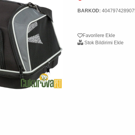
BARKOD:
404797428907
Favorilere Ekle
Stok Bildirimi Ekle