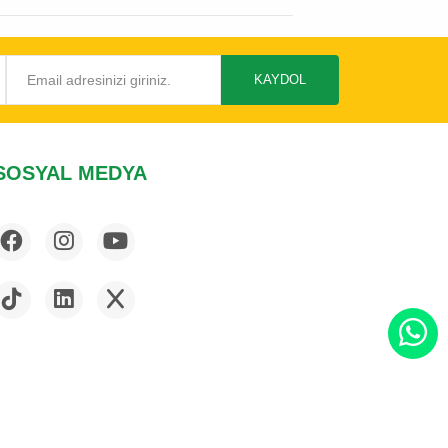
KAYDOL
SOSYAL MEDYA