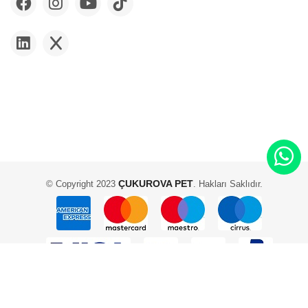
ÇUKUROVA PET
© Copyright 2023
. Hakları Saklıdır.