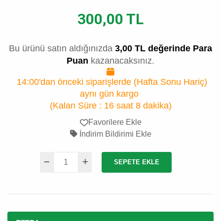
300,00 TL
Bu ürünü satın aldığınızda
3,00 TL değerinde Para
Puan
kazanacaksınız.
14:00'dan önceki siparişlerde (Hafta Sonu Hariç)
aynı gün kargo
(Kalan Süre :
16 saat 8 dakika
)
Favorilere Ekle
İndirim Bildirimi Ekle
SEPETE EKLE