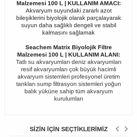
Malzemesi 100 L | KULLANIM AMACI:
Akvaryum suyundaki zararlı azot
bileşiklerini biyolojik olarak parçalayarak
suyun daha sağlıklı dengeli ve stabil
kalmasını sağlamak
Seachem Matrix Biyolojik Filtre
Malzemesi 100 L | KULLANIM ALANI:
Tatlı su akvaryumları deniz akvaryumları
resif akvaryumları çok büyük hacimli
akvaryum sistemleri profesyonel üretim
tankları sump filtrasyon sistemleri yoğun
balık yüküne sahip tüm akvaryum
kurulumları
SIZIN İÇIN SEÇTIKLERIMIZ