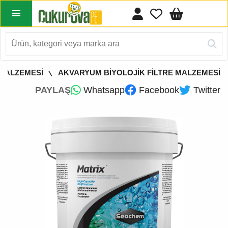
 MALZEMESİ
AKVARYUM BİYOLOJİK FİLTRE MALZEMESİ
PAYLAŞ
Whatsapp
Facebook
Twitter