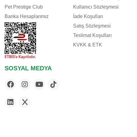
Pet Prestige Club
Kullanıcı Sözleşmesi
Banka Hesaplarımız
İade Koşulları
Satış Sözleşmesi
Teslimat Koşulları
KVKK & ETK
SOSYAL MEDYA