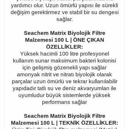
yardımcı olur. Uzun ömürlü yapısı ile sürekli
değişim gerektirmez ve stabil bir su dengesi
sağlar.
Seachem Matrix Biyolojik Filtre
Malzemesi 100 L | ÖNE ÇIKAN
ÖZELLİKLER:
Yüksek hacimli 100 litre profesyonel
kullanım sunar maksimum bakteri kolonisi
için gelişmiş gözenekli yapı sağlar
amonyak nitrit ve nitratı biyolojik olarak
parçalar uzun ömürlü ve tekrar kullanılabilir
yapıdadır tatlı su ve deniz akvaryumları ile
uyumludur büyük sistemlerde yüksek
performans sağlar
Seachem Matrix Biyolojik Filtre
Malzemesi 100 L | TEKNİK ÖZELLİKLER: