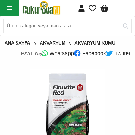
ANA SAYFA
AKVARYUM
AKVARYUM KUMU
PAYLAŞ
Whatsapp
Facebook
Twitter