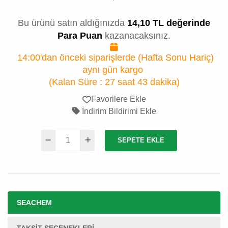
Bu ürünü satın aldığınızda
14,10 TL değerinde
Para Puan
kazanacaksınız.
14:00'dan önceki siparişlerde (Hafta Sonu Hariç)
aynı gün kargo
(Kalan Süre :
27 saat 43 dakika
)
Favorilere Ekle
İndirim Bildirimi Ekle
SEPETE EKLE
SEACHEM