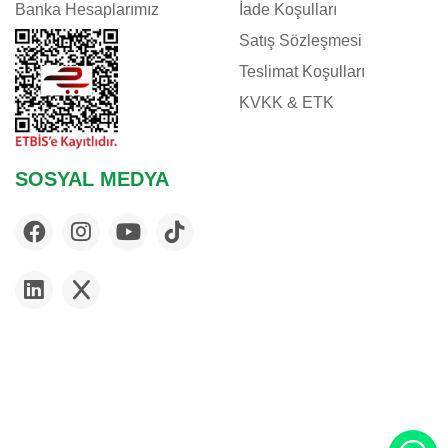
Banka Hesaplarımız
İade Koşulları
Satış Sözleşmesi
Teslimat Koşulları
KVKK & ETK
SOSYAL MEDYA