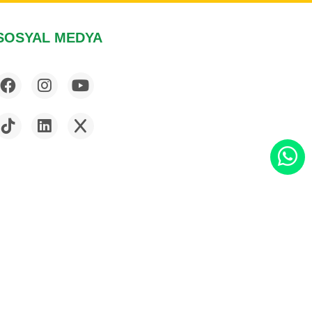
SOSYAL MEDYA