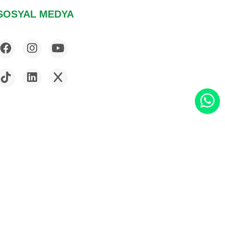
SOSYAL MEDYA