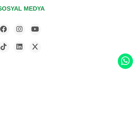
SOSYAL MEDYA