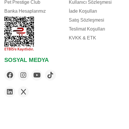
Pet Prestige Club
Kullanıcı Sözleşmesi
Banka Hesaplarımız
İade Koşulları
Satış Sözleşmesi
Teslimat Koşulları
KVKK & ETK
SOSYAL MEDYA