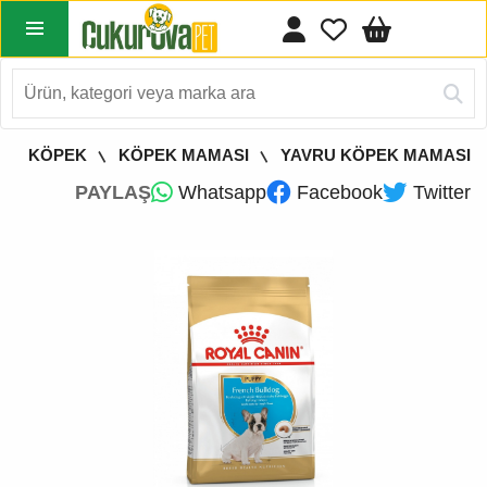
KÖPEK
KÖPEK MAMASI
YAVRU KÖPEK MAMASI
PAYLAŞ
Whatsapp
Facebook
Twitter