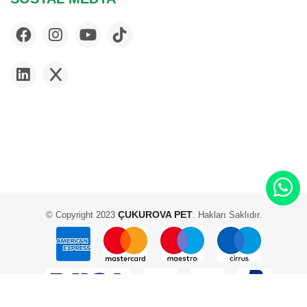
ÇUKUROVA PET
© Copyright 2023
. Hakları Saklıdır.