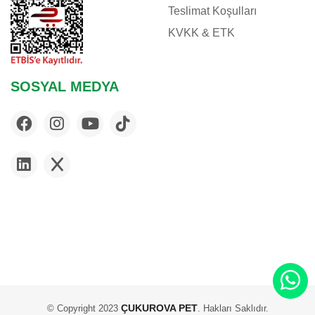
Teslimat Koşulları
KVKK & ETK
SOSYAL MEDYA
ÇUKUROVA PET
© Copyright 2023
. Hakları Saklıdır.