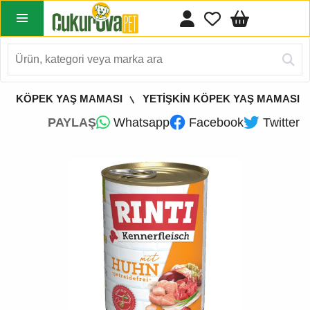
KÖPEK YAŞ MAMASI
YETİŞKİN KÖPEK YAŞ MAMASI
PAYLAŞ
Whatsapp
Facebook
Twitter