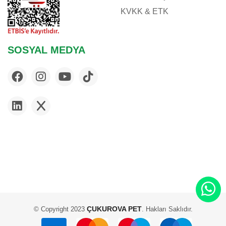
KVKK & ETK
SOSYAL MEDYA
ÇUKUROVA PET
© Copyright 2023
. Hakları Saklıdır.