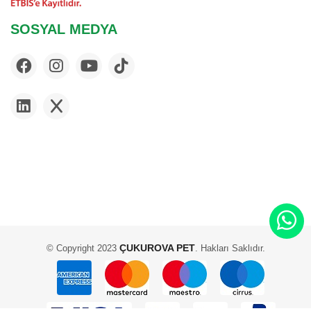
SOSYAL MEDYA
ÇUKUROVA PET
© Copyright 2023
. Hakları Saklıdır.