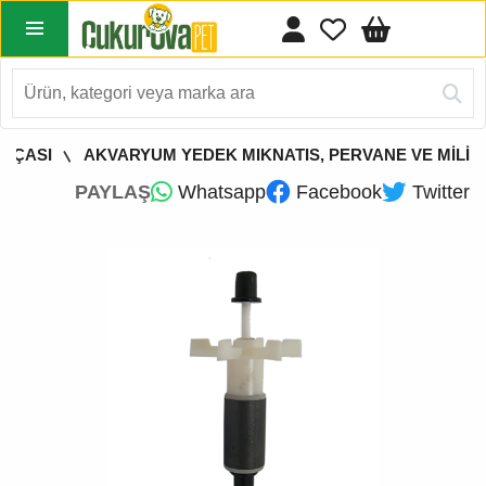
RÇASI
AKVARYUM YEDEK MIKNATIS, PERVANE VE MİLİ
PAYLAŞ
Whatsapp
Facebook
Twitter