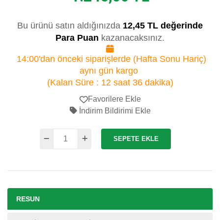
Bu ürünü satın aldığınızda
12,45 TL değerinde
Para Puan
kazanacaksınız.
14:00'dan önceki siparişlerde (Hafta Sonu Hariç)
aynı gün kargo
(Kalan Süre :
12 saat 36 dakika
)
Favorilere Ekle
İndirim Bildirimi Ekle
SEPETE EKLE
RESUN