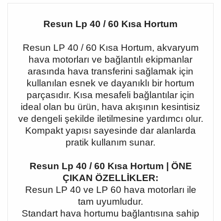
Resun Lp 40 / 60 Kısa Hortum
Resun LP 40 / 60 Kısa Hortum, akvaryum
hava motorları ve bağlantılı ekipmanlar
arasında hava transferini sağlamak için
kullanılan esnek ve dayanıklı bir hortum
parçasıdır. Kısa mesafeli bağlantılar için
ideal olan bu ürün, hava akışının kesintisiz
ve dengeli şekilde iletilmesine yardımcı olur.
Kompakt yapısı sayesinde dar alanlarda
pratik kullanım sunar.
Resun Lp 40 / 60 Kısa Hortum | ÖNE
ÇIKAN ÖZELLİKLER:
Resun LP 40 ve LP 60 hava motorları ile
tam uyumludur.
Standart hava hortumu bağlantısına sahip