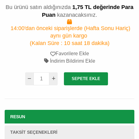
Bu ürünü satın aldığınızda
1,75 TL değerinde Para
Puan
kazanacaksınız.
14:00'dan önceki siparişlerde (Hafta Sonu Hariç)
aynı gün kargo
(Kalan Süre :
10 saat 18 dakika
)
Favorilere Ekle
İndirim Bildirimi Ekle
SEPETE EKLE
RESUN
TAKSIT SEÇENEKLERI