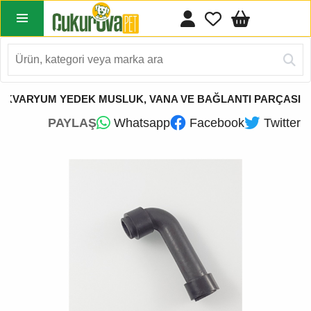
AKVARYUM YEDEK MUSLUK, VANA VE BAĞLANTI PARÇASI
PAYLAŞ
Whatsapp
Facebook
Twitter