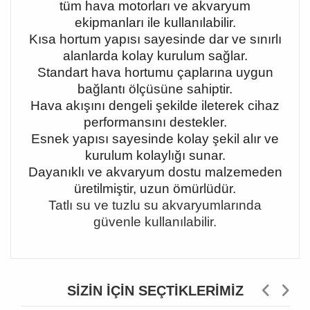
tüm hava motorları ve akvaryum
ekipmanları ile kullanılabilir.
Kısa hortum yapısı sayesinde dar ve sınırlı
alanlarda kolay kurulum sağlar.
Standart hava hortumu çaplarına uygun
bağlantı ölçüsüne sahiptir.
Hava akışını dengeli şekilde ileterek cihaz
performansını destekler.
Esnek yapısı sayesinde kolay şekil alır ve
kurulum kolaylığı sunar.
Dayanıklı ve akvaryum dostu malzemeden
üretilmiştir, uzun ömürlüdür.
Tatlı su ve tuzlu su akvaryumlarında
güvenle kullanılabilir.
SIZIN İÇIN SEÇTIKLERIMIZ