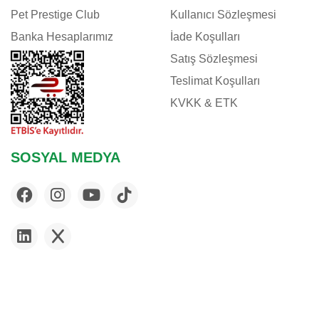
Pet Prestige Club
Kullanıcı Sözleşmesi
Banka Hesaplarımız
İade Koşulları
Satış Sözleşmesi
Teslimat Koşulları
KVKK & ETK
SOSYAL MEDYA