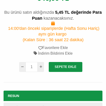
Bu ürünü satın aldığınızda
5,45 TL değerinde Para
Puan
kazanacaksınız.
14:00'dan önceki siparişlerde (Hafta Sonu Hariç)
aynı gün kargo
(Kalan Süre :
36 saat 22 dakika
)
Favorilere Ekle
İndirim Bildirimi Ekle
SEPETE EKLE
RESUN