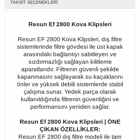
TAKSIT SEÇENEKLERI
Resun Ef 2800 Kova Klipsleri
Resun EF 2800 Kova Klipsleri, dış filtre
sistemlerinde filtre gövdesi ile üst kapak
arasındaki bağlantıyı sabitleyen ve
sızdırmazlığı sağlayan kilitleme
aparatlarıdır. Filtrenin güvenli şekilde
kapanmasını sağlayarak su kaçaklarını
önler ve yüksek debili sistemlerde stabil
çalışma sunar. Yedek parça olarak
kullanıldığında filtrenin güvenliğini ve
performansını yeniden sağlar.
Resun Ef 2800 Kova Klipsleri | ÖNE
ÇIKAN ÖZELLİKLER:
Resun EF 2800 dış filtre modeli ile tam