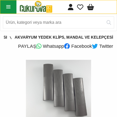
ASI
AKVARYUM YEDEK KLİPS, MANDAL VE KELEPÇESİ
PAYLAŞ
Whatsapp
Facebook
Twitter