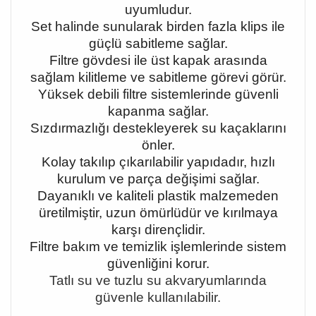
uyumludur.
Set halinde sunularak birden fazla klips ile
güçlü sabitleme sağlar.
Filtre gövdesi ile üst kapak arasında
sağlam kilitleme ve sabitleme görevi görür.
Yüksek debili filtre sistemlerinde güvenli
kapanma sağlar.
Sızdırmazlığı destekleyerek su kaçaklarını
önler.
Kolay takılıp çıkarılabilir yapıdadır, hızlı
kurulum ve parça değişimi sağlar.
Dayanıklı ve kaliteli plastik malzemeden
üretilmiştir, uzun ömürlüdür ve kırılmaya
karşı dirençlidir.
Filtre bakım ve temizlik işlemlerinde sistem
güvenliğini korur.
Tatlı su ve tuzlu su akvaryumlarında
güvenle kullanılabilir.