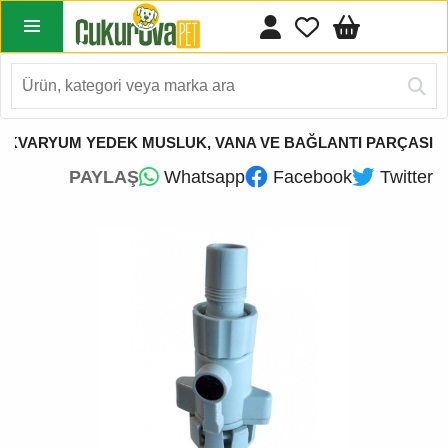
AKVARYUM YEDEK MUSLUK, VANA VE BAĞLANTI PARÇASI
PAYLAŞ
Whatsapp
Facebook
Twitter