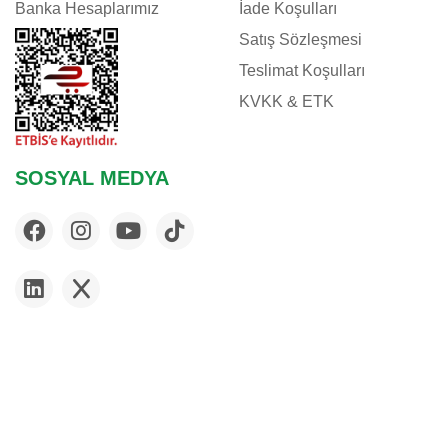
Banka Hesaplarımız
İade Koşulları
Satış Sözleşmesi
Teslimat Koşulları
KVKK & ETK
SOSYAL MEDYA