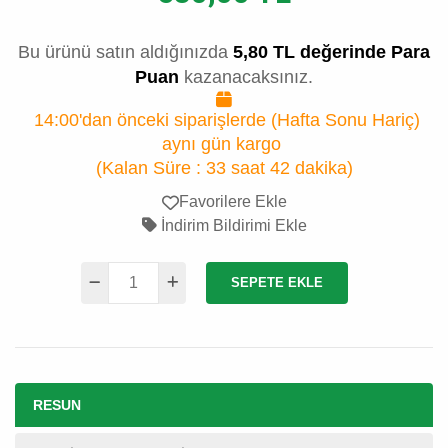
Bu ürünü satın aldığınızda
5,80 TL değerinde Para
Puan
kazanacaksınız.
14:00'dan önceki siparişlerde (Hafta Sonu Hariç)
aynı gün kargo
(Kalan Süre :
33 saat 42 dakika
)
Favorilere Ekle
İndirim Bildirimi Ekle
SEPETE EKLE
RESUN