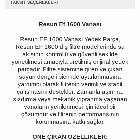
TAKSIT SEÇENEKLERI
Resun Ef 1600 Vanası
Resun EF 1600 Vanası Yedek Parça,
Resun EF 1600 dış filtre modellerinde su
akışının kontrollü ve güvenli şekilde
yönetilmesi amacıyla üretilmiş orijinal yedek
parçadır. Filtre sistemine giren ve çıkan
suyun dengeli biçimde ayarlanmasına
yardımcı olarak filtrenin verimli ve stabil
çalışmasını destekler. Zamanla aşınma,
sızdırma veya mekanik yıpranma yaşanan
vanaların yenilenmesi için ideal bir
çözümdür ve filtrenin performansının
korunmasına katkı sağlar.
ÖNE ÇIKAN ÖZELLİKLER: