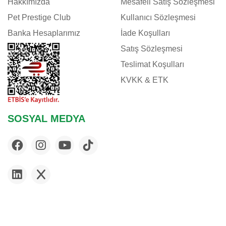
Hakkımızda
Mesafeli Satış Sözleşmesi
Pet Prestige Club
Kullanıcı Sözleşmesi
Banka Hesaplarımız
İade Koşulları
Satış Sözleşmesi
Teslimat Koşulları
KVKK & ETK
SOSYAL MEDYA