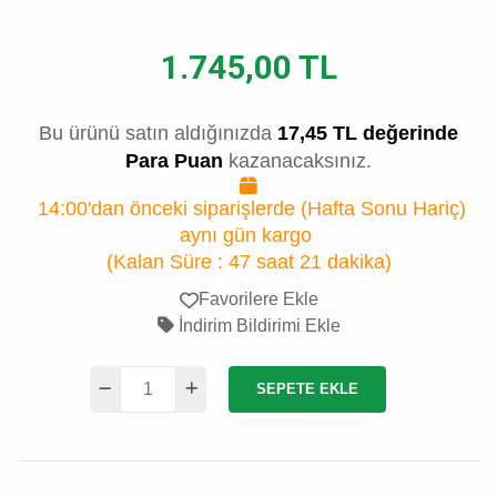
1.745,00 TL
Bu ürünü satın aldığınızda
17,45 TL değerinde
Para Puan
kazanacaksınız.
14:00'dan önceki siparişlerde (Hafta Sonu Hariç)
aynı gün kargo
(Kalan Süre :
47 saat 21 dakika
)
Favorilere Ekle
İndirim Bildirimi Ekle
SEPETE EKLE