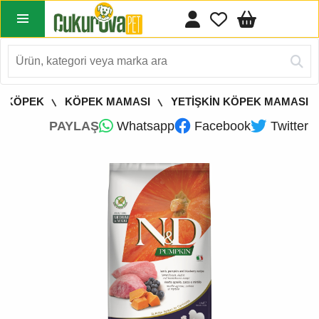
KÖPEK
KÖPEK MAMASI
YETİŞKİN KÖPEK MAMASI
PAYLAŞ
Whatsapp
Facebook
Twitter