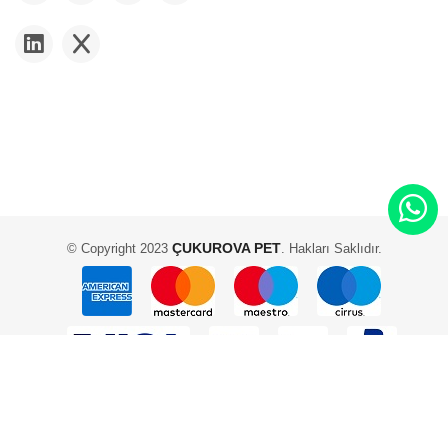
ÇUKUROVA PET
© Copyright 2023
. Hakları Saklıdır.