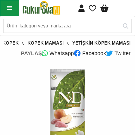
KÖPEK
KÖPEK MAMASI
YETİŞKİN KÖPEK MAMASI
PAYLAŞ
Whatsapp
Facebook
Twitter