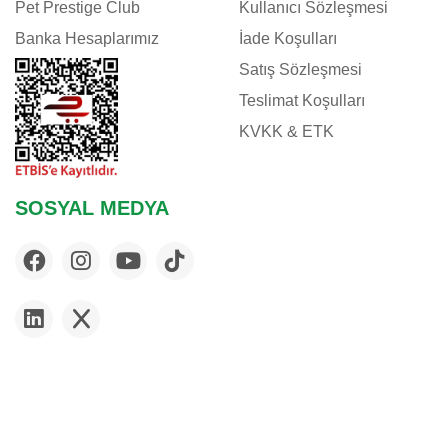
Pet Prestige Club
Kullanıcı Sözleşmesi
Banka Hesaplarımız
İade Koşulları
Satış Sözleşmesi
Teslimat Koşulları
KVKK & ETK
SOSYAL MEDYA