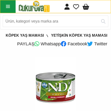
KÖPEK YAŞ MAMASI
YETİŞKİN KÖPEK YAŞ MAMASI
PAYLAŞ
Whatsapp
Facebook
Twitter