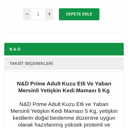
SEPETE EKLE
N & D
TAKSIT SEÇENEKLERI
N&D Prime Adult Kuzu Etli Ve Yaban
Mersinli Yetişkin Kedi Maması 5 Kg
N&D Prime Adult Kuzu Etli ve Yaban
Mersinli Yetişkin Kedi Maması 5 Kg, yetişkin
kedilerin doğal beslenme düzenine uygun
olarak hazırlanmış yüksek proteinli ve