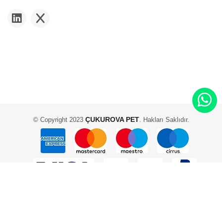
ÇUKUROVA PET
© Copyright 2023
. Hakları Saklıdır.