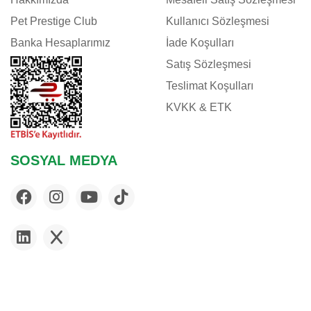
Pet Prestige Club
Kullanıcı Sözleşmesi
Banka Hesaplarımız
İade Koşulları
Satış Sözleşmesi
Teslimat Koşulları
KVKK & ETK
SOSYAL MEDYA