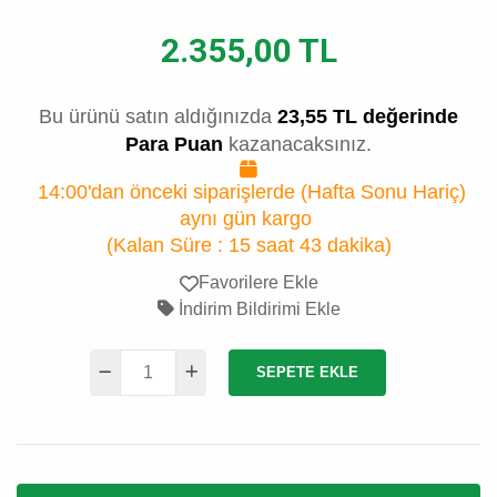
2.355,00 TL
Bu ürünü satın aldığınızda
23,55 TL değerinde
Para Puan
kazanacaksınız.
14:00'dan önceki siparişlerde (Hafta Sonu Hariç)
aynı gün kargo
(Kalan Süre :
15 saat 43 dakika
)
Favorilere Ekle
İndirim Bildirimi Ekle
SEPETE EKLE