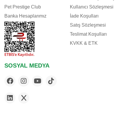
Pet Prestige Club
Kullanıcı Sözleşmesi
Banka Hesaplarımız
İade Koşulları
Satış Sözleşmesi
Teslimat Koşulları
KVKK & ETK
SOSYAL MEDYA