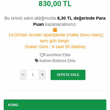
830,00 TL
Bu ürünü satın aldığınızda
8,30 TL değerinde Para
Puan
kazanacaksınız.
14:00'dan önceki siparişlerde (Hafta Sonu Hariç)
aynı gün kargo
(Kalan Süre :
9 saat 55 dakika
)
Favorilere Ekle
İndirim Bildirimi Ekle
SEPETE EKLE
KONG