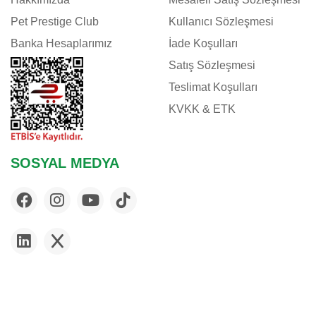
Pet Prestige Club
Kullanıcı Sözleşmesi
Banka Hesaplarımız
İade Koşulları
Satış Sözleşmesi
Teslimat Koşulları
KVKK & ETK
SOSYAL MEDYA