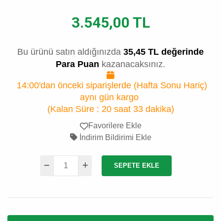
3.545,00 TL
Bu ürünü satın aldığınızda
35,45 TL değerinde
Para Puan
kazanacaksınız.
14:00'dan önceki siparişlerde (Hafta Sonu Hariç)
aynı gün kargo
(Kalan Süre :
20 saat 33 dakika
)
Favorilere Ekle
İndirim Bildirimi Ekle
SEPETE EKLE