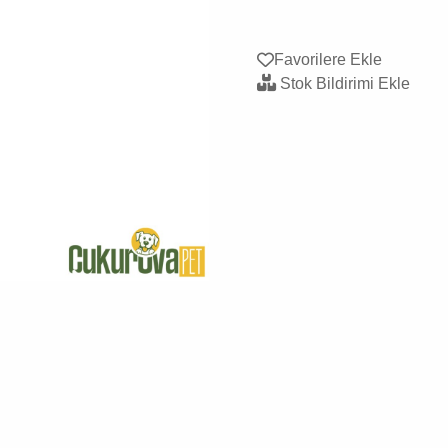
Favorilere Ekle
Stok Bildirimi Ekle