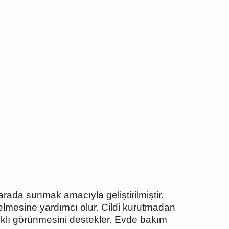
arada sunmak amacıyla geliştirilmiştir.
elmesine yardımcı olur. Cildi kurutmadan
ıklı görünmesini destekler. Evde bakım