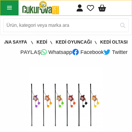
ANA SAYFA
KEDİ
KEDİ OYUNCAĞI
KEDİ OLTASI
PAYLAŞ
Whatsapp
Facebook
Twitter