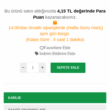
Bu ürünü satın aldığınızda
4,15 TL değerinde Para
Puan
kazanacaksınız.
14:00'dan önceki siparişlerde (Hafta Sonu Hariç)
aynı gün kargo
(Kalan Süre :
4 saat 1 dakika
)
Favorilere Ekle
İndirim Bildirimi Ekle
SEPETE EKLE
KARLIE