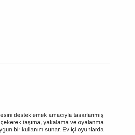
mesini desteklemek amacıyla tasarlanmış
ini çekerek taşıma, yakalama ve oyalanma
ygun bir kullanım sunar. Ev içi oyunlarda