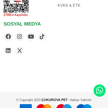
KVKK & ETK
SOSYAL MEDYA
ÇUKUROVA PET
© Copyright 2023
. Hakları Saklıdır.