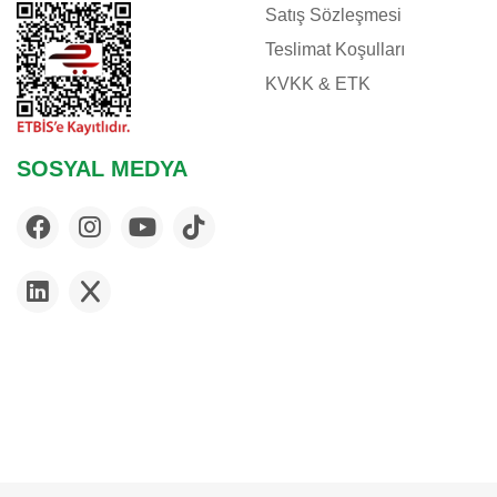
Satış Sözleşmesi
Teslimat Koşulları
KVKK & ETK
SOSYAL MEDYA