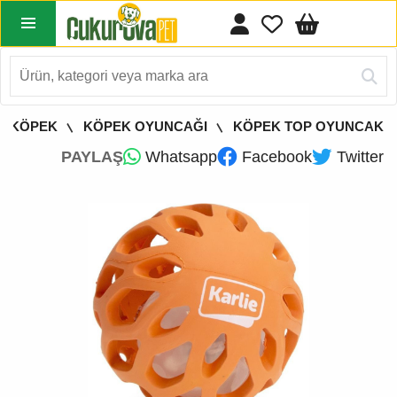
KÖPEK
KÖPEK OYUNCAĞI
KÖPEK TOP OYUNCAK
PAYLAŞ
Whatsapp
Facebook
Twitter