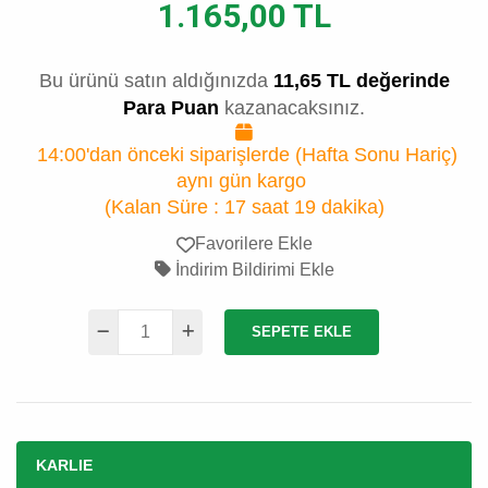
1.165,00 TL
Bu ürünü satın aldığınızda
11,65 TL değerinde
Para Puan
kazanacaksınız.
14:00'dan önceki siparişlerde (Hafta Sonu Hariç)
aynı gün kargo
(Kalan Süre :
17 saat 19 dakika
)
Favorilere Ekle
İndirim Bildirimi Ekle
SEPETE EKLE
KARLIE