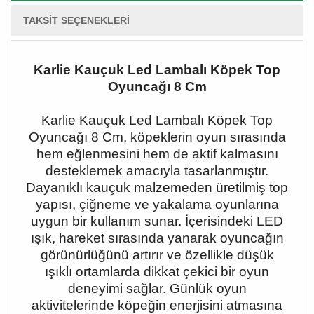
TAKSIT SEÇENEKLERI
Karlie Kauçuk Led Lambalı Köpek Top
Oyuncağı 8 Cm
Karlie Kauçuk Led Lambalı Köpek Top
Oyuncağı 8 Cm, köpeklerin oyun sırasında
hem eğlenmesini hem de aktif kalmasını
desteklemek amacıyla tasarlanmıştır.
Dayanıklı kauçuk malzemeden üretilmiş top
yapısı, çiğneme ve yakalama oyunlarına
uygun bir kullanım sunar. İçerisindeki LED
ışık, hareket sırasında yanarak oyuncağın
görünürlüğünü artırır ve özellikle düşük
ışıklı ortamlarda dikkat çekici bir oyun
deneyimi sağlar. Günlük oyun
aktivitelerinde köpeğin enerjisini atmasına