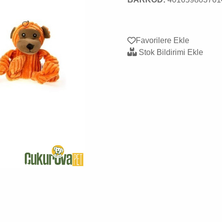
Favorilere Ekle
Stok Bildirimi Ekle