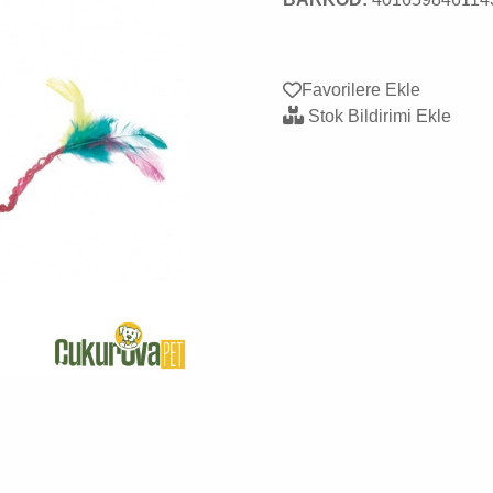
Favorilere Ekle
Stok Bildirimi Ekle