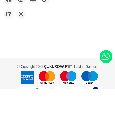
ÇUKUROVA PET
© Copyright 2023
. Hakları Saklıdır.