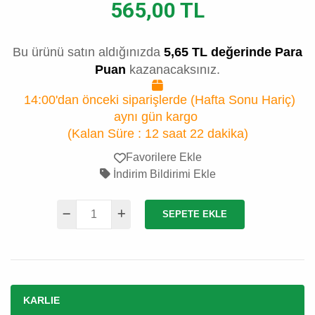
565,00 TL
Bu ürünü satın aldığınızda
5,65 TL değerinde Para
Puan
kazanacaksınız.
14:00'dan önceki siparişlerde (Hafta Sonu Hariç)
aynı gün kargo
(Kalan Süre :
12 saat 22 dakika
)
Favorilere Ekle
İndirim Bildirimi Ekle
SEPETE EKLE
KARLIE