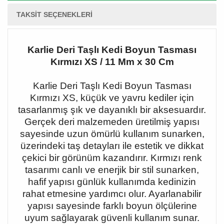
TAKSIT SEÇENEKLERI
Karlie Deri Taşlı Kedi Boyun Tasması
Kırmızı XS / 11 Mm x 30 Cm
Karlie Deri Taşlı Kedi Boyun Tasması
Kırmızı XS, küçük ve yavru kediler için
tasarlanmış şık ve dayanıklı bir aksesuardır.
Gerçek deri malzemeden üretilmiş yapısı
sayesinde uzun ömürlü kullanım sunarken,
üzerindeki taş detayları ile estetik ve dikkat
çekici bir görünüm kazandırır. Kırmızı renk
tasarımı canlı ve enerjik bir stil sunarken,
hafif yapısı günlük kullanımda kedinizin
rahat etmesine yardımcı olur. Ayarlanabilir
yapısı sayesinde farklı boyun ölçülerine
uyum sağlayarak güvenli kullanım sunar.