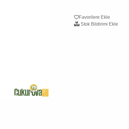
Favorilere Ekle
Stok Bildirimi Ekle