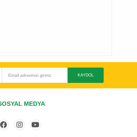
KAYDOL
SOSYAL MEDYA