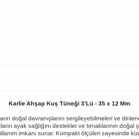
Karlie Ahşap Kuş Tüneği 3'Lü - 35 x 12 Mm
ların doğal davranışlarını sergileyebilmeleri ve dinlene
rın ayak sağlığını destekler ve tırnaklarının doğal 
 kullanım imkanı sunar. Kompakt ölçüleri sayesinde kü