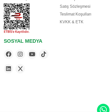
Satış Sözleşmesi
Teslimat Koşulları
KVKK & ETK
SOSYAL MEDYA