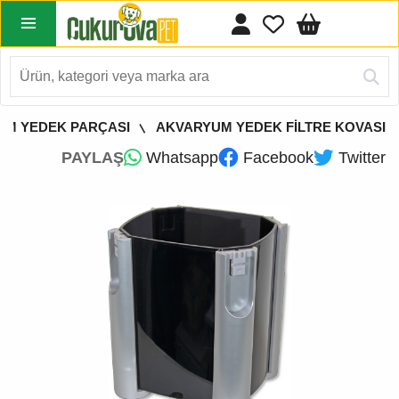
UM YEDEK PARÇASI
AKVARYUM YEDEK FİLTRE KOVASI
PAYLAŞ
Whatsapp
Facebook
Twitter