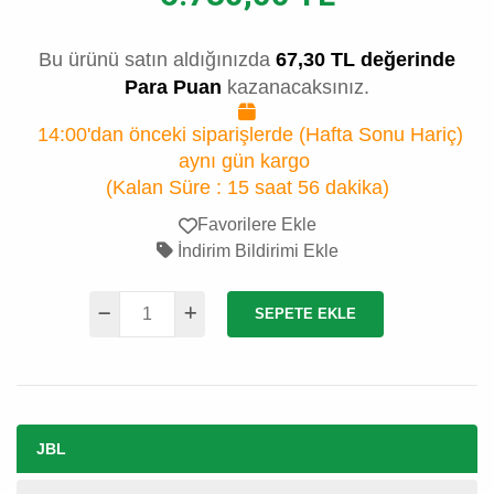
Bu ürünü satın aldığınızda
67,30 TL değerinde
Para Puan
kazanacaksınız.
14:00'dan önceki siparişlerde (Hafta Sonu Hariç)
aynı gün kargo
(Kalan Süre :
15 saat 56 dakika
)
Favorilere Ekle
İndirim Bildirimi Ekle
SEPETE EKLE
JBL