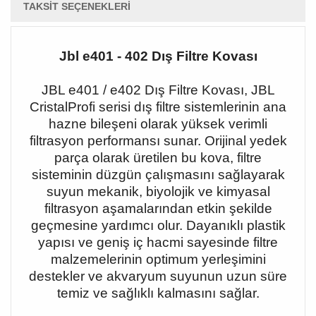
TAKSIT SEÇENEKLERI
Jbl e401 - 402 Dış Filtre Kovası
JBL e401 / e402 Dış Filtre Kovası, JBL
CristalProfi serisi dış filtre sistemlerinin ana
hazne bileşeni olarak yüksek verimli
filtrasyon performansı sunar. Orijinal yedek
parça olarak üretilen bu kova, filtre
sisteminin düzgün çalışmasını sağlayarak
suyun mekanik, biyolojik ve kimyasal
filtrasyon aşamalarından etkin şekilde
geçmesine yardımcı olur. Dayanıklı plastik
yapısı ve geniş iç hacmi sayesinde filtre
malzemelerinin optimum yerleşimini
destekler ve akvaryum suyunun uzun süre
temiz ve sağlıklı kalmasını sağlar.