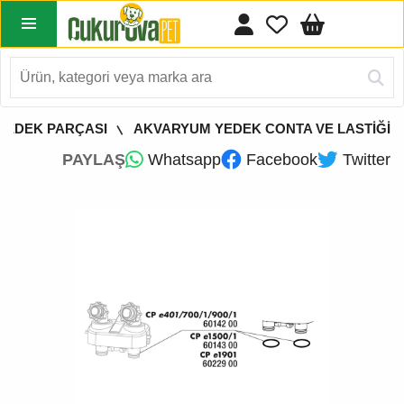
YEDEK PARÇASI
AKVARYUM YEDEK CONTA VE LASTİĞİ
PAYLAŞ
Whatsapp
Facebook
Twitter