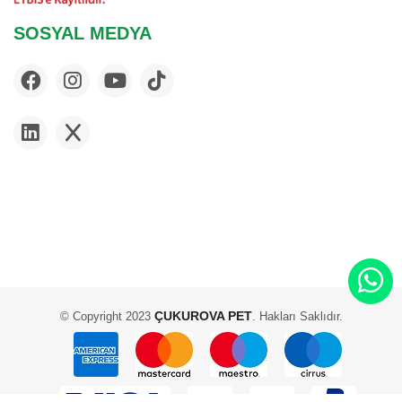
SOSYAL MEDYA
ÇUKUROVA PET
© Copyright 2023
. Hakları Saklıdır.