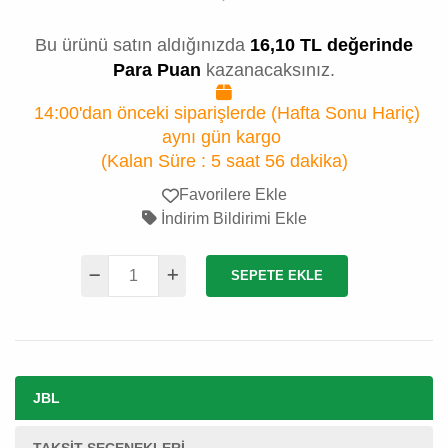
Bu ürünü satın aldığınızda
16,10 TL değerinde
Para Puan
kazanacaksınız.
14:00'dan önceki siparişlerde (Hafta Sonu Hariç)
aynı gün kargo
(Kalan Süre :
5 saat 56 dakika
)
Favorilere Ekle
İndirim Bildirimi Ekle
SEPETE EKLE
JBL