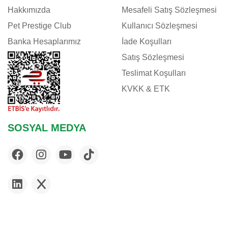
Hakkımızda
Mesafeli Satış Sözleşmesi
Pet Prestige Club
Kullanıcı Sözleşmesi
Banka Hesaplarımız
İade Koşulları
Satış Sözleşmesi
Teslimat Koşulları
KVKK & ETK
SOSYAL MEDYA