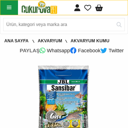
ANA SAYFA
AKVARYUM
AKVARYUM KUMU
PAYLAŞ
Whatsapp
Facebook
Twitter