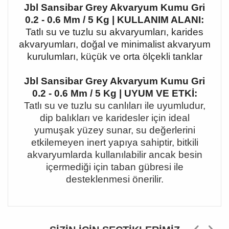
Jbl Sansibar Grey Akvaryum Kumu Gri
0.2 - 0.6 Mm / 5 Kg | KULLANIM ALANI:
Tatlı su ve tuzlu su akvaryumları, karides
akvaryumları, doğal ve minimalist akvaryum
kurulumları, küçük ve orta ölçekli tanklar
Jbl Sansibar Grey Akvaryum Kumu Gri
0.2 - 0.6 Mm / 5 Kg | UYUM VE ETKİ:
Tatlı su ve tuzlu su canlıları ile uyumludur,
dip balıkları ve karidesler için ideal
yumuşak yüzey sunar, su değerlerini
etkilemeyen inert yapıya sahiptir, bitkili
akvaryumlarda kullanılabilir ancak besin
içermediği için taban gübresi ile
desteklenmesi önerilir.