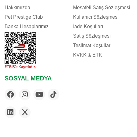
Hakkımızda
Mesafeli Satış Sözleşmesi
Pet Prestige Club
Kullanıcı Sözleşmesi
Banka Hesaplarımız
İade Koşulları
Satış Sözleşmesi
Teslimat Koşulları
KVKK & ETK
SOSYAL MEDYA