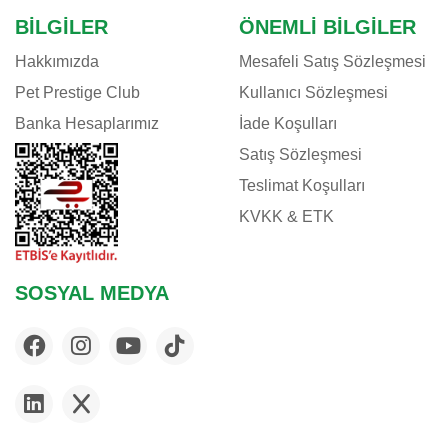
BILGILER
ÖNEMLI BILGILER
Hakkımızda
Mesafeli Satış Sözleşmesi
Pet Prestige Club
Kullanıcı Sözleşmesi
Banka Hesaplarımız
İade Koşulları
Satış Sözleşmesi
Teslimat Koşulları
KVKK & ETK
SOSYAL MEDYA