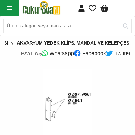
ASI
AKVARYUM YEDEK KLİPS, MANDAL VE KELEPÇESİ
PAYLAŞ
Whatsapp
Facebook
Twitter