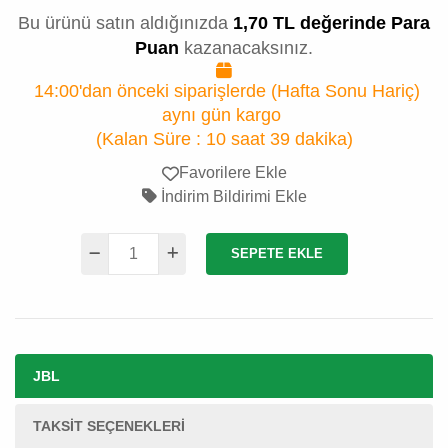
Bu ürünü satın aldığınızda
1,70 TL değerinde Para
Puan
kazanacaksınız.
14:00'dan önceki siparişlerde (Hafta Sonu Hariç)
aynı gün kargo
(Kalan Süre :
10 saat 39 dakika
)
Favorilere Ekle
İndirim Bildirimi Ekle
SEPETE EKLE
JBL
TAKSIT SEÇENEKLERI