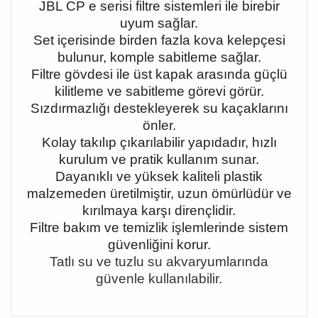
JBL CP e serisi filtre sistemleri ile birebir
uyum sağlar.
Set içerisinde birden fazla kova kelepçesi
bulunur, komple sabitleme sağlar.
Filtre gövdesi ile üst kapak arasında güçlü
kilitleme ve sabitleme görevi görür.
Sızdırmazlığı destekleyerek su kaçaklarını
önler.
Kolay takılıp çıkarılabilir yapıdadır, hızlı
kurulum ve pratik kullanım sunar.
Dayanıklı ve yüksek kaliteli plastik
malzemeden üretilmiştir, uzun ömürlüdür ve
kırılmaya karşı dirençlidir.
Filtre bakım ve temizlik işlemlerinde sistem
güvenliğini korur.
Tatlı su ve tuzlu su akvaryumlarında
güvenle kullanılabilir.