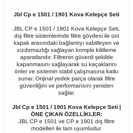
Jbl Cp e 1501 / 1901 Kova Kelepçe Seti
JBL CP e 1501 / 1901 Kova Kelepçe Seti,
dış filtre sistemlerinde filtre gövdesi ile üst
kapak arasındaki bağlantıyı sabitleyen ve
sızdırmazlığı sağlayan komple kilitleme
aparatlarıdır. Filtrenin güvenli şekilde
kapanmasını sağlayarak su kaçaklarını
önler ve sistemin stabil çalışmasına katkı
sunar. Orijinal yedek parça olarak filtre
güvenliğini ve performansını yeniden
sağlar.
Jbl Cp e 1501 / 1901 Kova Kelepçe Seti |
ÖNE ÇIKAN ÖZELLİKLER:
JBL CP e 1501 ve CP e 1901 dış filtre
modelleri ile tam uyumludur.