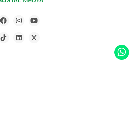
SOSYAL MEDYA