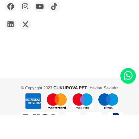
ÇUKUROVA PET
© Copyright 2023
. Hakları Saklıdır.