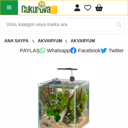
ANA SAYFA
AKVARYUM
AKVARYUM
PAYLAŞ
Whatsapp
Facebook
Twitter