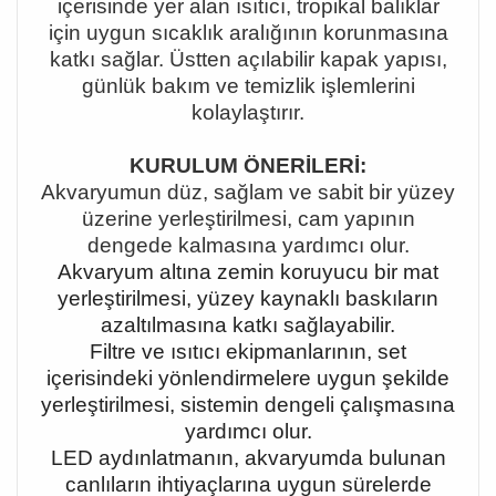
içerisinde yer alan ısıtıcı, tropikal balıklar
için uygun sıcaklık aralığının korunmasına
katkı sağlar. Üstten açılabilir kapak yapısı,
günlük bakım ve temizlik işlemlerini
kolaylaştırır.
KURULUM ÖNERİLERİ:
Akvaryumun düz, sağlam ve sabit bir yüzey
üzerine yerleştirilmesi, cam yapının
dengede kalmasına yardımcı olur.
Akvaryum altına zemin koruyucu bir mat
yerleştirilmesi, yüzey kaynaklı baskıların
azaltılmasına katkı sağlayabilir.
Filtre ve ısıtıcı ekipmanlarının, set
içerisindeki yönlendirmelere uygun şekilde
yerleştirilmesi, sistemin dengeli çalışmasına
yardımcı olur.
LED aydınlatmanın, akvaryumda bulunan
canlıların ihtiyaçlarına uygun sürelerde