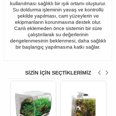
kullanılması sağlıklı bir ışık ortamı oluşturur.
Su doldurma işleminin yavaş ve kontrollü
şekilde yapılması, cam yüzeylerin ve
ekipmanların korunmasına destek olur.
Canlı eklemeden önce sistemin bir süre
çalıştırılarak su değerlerinin
dengelenmesinin beklenmesi, daha sağlıklı
bir başlangıç yapılmasına katkı sağlar.
SIZIN İÇIN SEÇTIKLERIMIZ