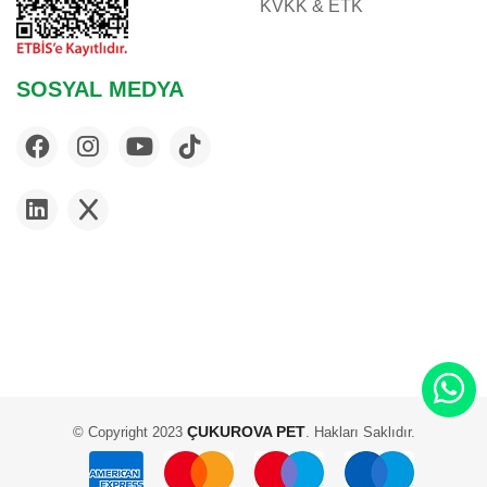
KVKK & ETK
SOSYAL MEDYA
ÇUKUROVA PET
© Copyright 2023
. Hakları Saklıdır.