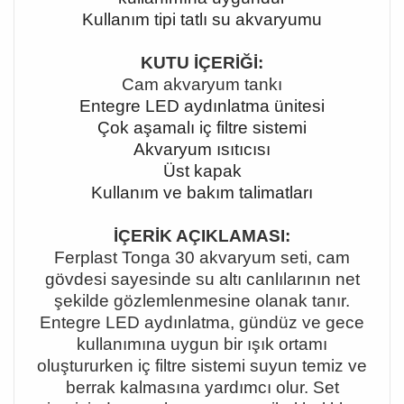
Kullanım tipi tatlı su akvaryumu
KUTU İÇERİĞİ:
Cam akvaryum tankı
Entegre LED aydınlatma ünitesi
Çok aşamalı iç filtre sistemi
Akvaryum ısıtıcısı
Üst kapak
Kullanım ve bakım talimatları
İÇERİK AÇIKLAMASI:
Ferplast Tonga 30 akvaryum seti, cam
gövdesi sayesinde su altı canlılarının net
şekilde gözlemlenmesine olanak tanır.
Entegre LED aydınlatma, gündüz ve gece
kullanımına uygun bir ışık ortamı
oluştururken iç filtre sistemi suyun temiz ve
berrak kalmasına yardımcı olur. Set