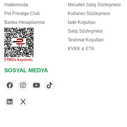
Hakkımızda
Mesafeli Satış Sözleşmesi
Pet Prestige Club
Kullanıcı Sözleşmesi
Banka Hesaplarımız
İade Koşulları
Satış Sözleşmesi
Teslimat Koşulları
KVKK & ETK
SOSYAL MEDYA