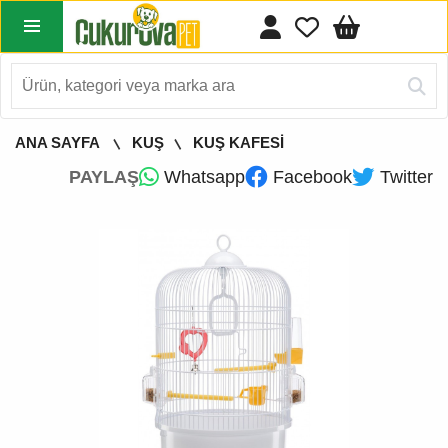
ANA SAYFA
KUŞ
KUŞ KAFESİ
PAYLAŞ
Whatsapp
Facebook
Twitter