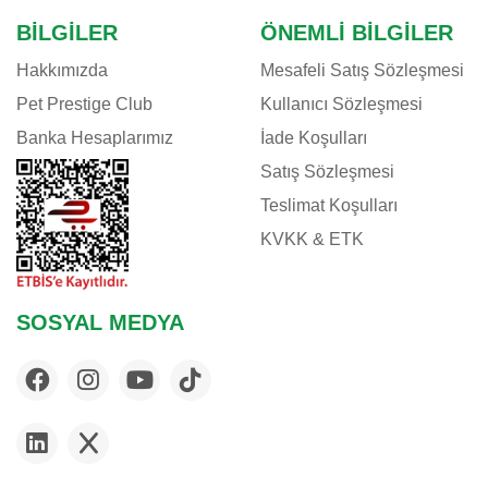
BILGILER
ÖNEMLI BILGILER
Hakkımızda
Mesafeli Satış Sözleşmesi
Pet Prestige Club
Kullanıcı Sözleşmesi
Banka Hesaplarımız
İade Koşulları
Satış Sözleşmesi
Teslimat Koşulları
KVKK & ETK
SOSYAL MEDYA