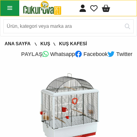
ANA SAYFA
KUŞ
KUŞ KAFESİ
PAYLAŞ
Whatsapp
Facebook
Twitter