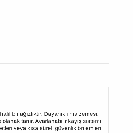
fif bir ağızlıktır. Dayanıklı malzemesi,
olanak tanır. Ayarlanabilir kayış sistemi
tleri veya kısa süreli güvenlik önlemleri