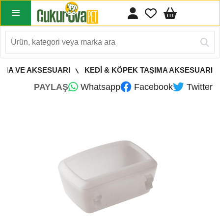
ŞIMA VE AKSESUARI
KEDİ & KÖPEK TAŞIMA AKSESUARI
PAYLAŞ
Whatsapp
Facebook
Twitter