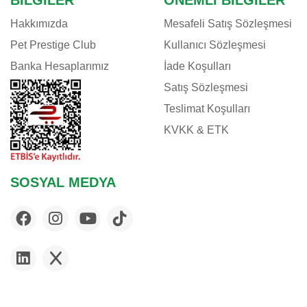
BILGILER
ÖNEMLI BILGILER
Hakkımızda
Mesafeli Satış Sözleşmesi
Pet Prestige Club
Kullanıcı Sözleşmesi
Banka Hesaplarımız
İade Koşulları
Satış Sözleşmesi
Teslimat Koşulları
KVKK & ETK
SOSYAL MEDYA