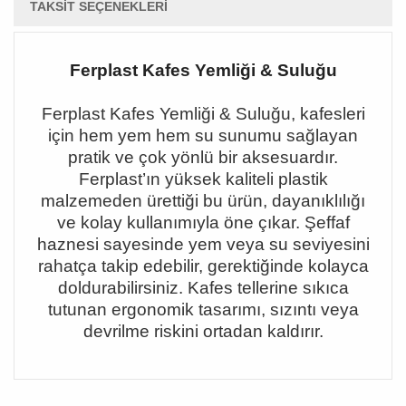
TAKSIT SEÇENEKLERI
Ferplast Kafes Yemliği & Suluğu
Ferplast Kafes Yemliği & Suluğu, kafesleri
için hem yem hem su sunumu sağlayan
pratik ve çok yönlü bir aksesuardır.
Ferplast
’
ın yüksek kaliteli plastik
malzemeden ürettiği bu ürün, dayanıklılığı
ve kolay kullanımıyla öne çıkar. Şeffaf
haznesi sayesinde yem veya su seviyesini
rahatça takip edebilir, gerektiğinde kolayca
doldurabilirsiniz. Kafes tellerine sıkıca
tutunan ergonomik tasarımı, sızıntı veya
devrilme riskini ortadan kaldırır.