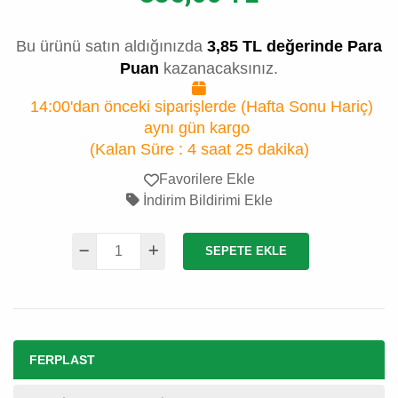
Bu ürünü satın aldığınızda
3,85 TL değerinde Para
Puan
kazanacaksınız.
14:00'dan önceki siparişlerde (Hafta Sonu Hariç)
aynı gün kargo
(Kalan Süre :
4 saat 25 dakika
)
Favorilere Ekle
İndirim Bildirimi Ekle
SEPETE EKLE
FERPLAST