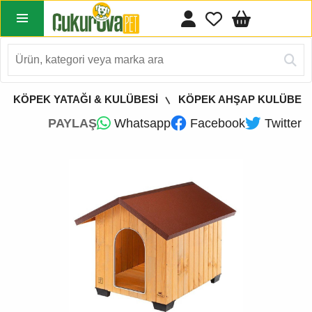
KÖPEK YATAĞI & KULÜBESİ
KÖPEK AHŞAP KULÜBE
PAYLAŞ
Whatsapp
Facebook
Twitter