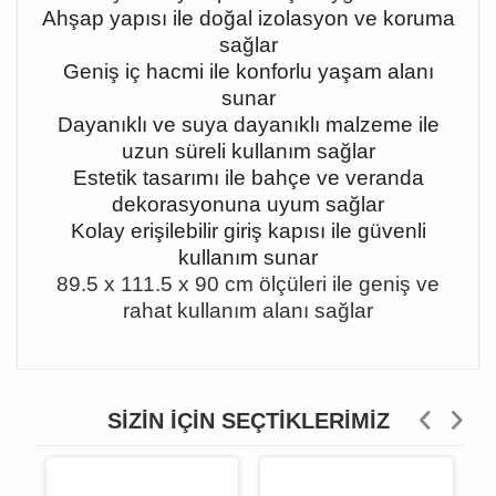
Ahşap yapısı ile doğal izolasyon ve koruma
sağlar
Geniş iç hacmi ile konforlu yaşam alanı
sunar
Dayanıklı ve suya dayanıklı malzeme ile
uzun süreli kullanım sağlar
Estetik tasarımı ile bahçe ve veranda
dekorasyonuna uyum sağlar
Kolay erişilebilir giriş kapısı ile güvenli
kullanım sunar
89.5 x 111.5 x 90 cm ölçüleri ile geniş ve
rahat kullanım alanı sağlar
SIZIN İÇIN SEÇTIKLERIMIZ