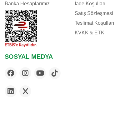
Banka Hesaplarımız
İade Koşulları
Satış Sözleşmesi
Teslimat Koşulları
KVKK & ETK
SOSYAL MEDYA