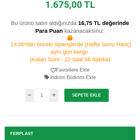
1.675,00 TL
Bu ürünü satın aldığınızda
16,75 TL değerinde
Para Puan
kazanacaksınız.
14:00'dan önceki siparişlerde (Hafta Sonu Hariç)
aynı gün kargo
(Kalan Süre :
22 saat 56 dakika
)
Favorilere Ekle
İndirim Bildirimi Ekle
SEPETE EKLE
FERPLAST