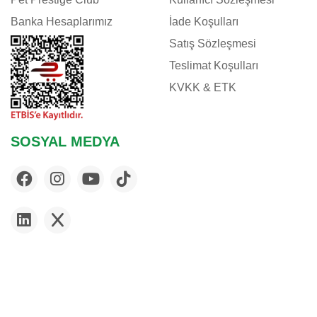
Banka Hesaplarımız
İade Koşulları
Satış Sözleşmesi
Teslimat Koşulları
KVKK & ETK
SOSYAL MEDYA