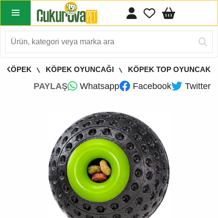
KÖPEK
KÖPEK OYUNCAĞI
KÖPEK TOP OYUNCAK
PAYLAŞ
Whatsapp
Facebook
Twitter