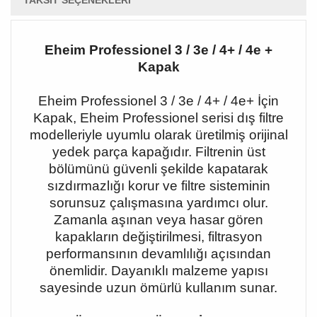
TAKSIT SEÇENEKLERI
Eheim Professionel 3 / 3e / 4+ / 4e +
Kapak
Eheim Professionel 3 / 3e / 4+ / 4e+ İçin
Kapak, Eheim Professionel serisi dış filtre
modelleriyle uyumlu olarak üretilmiş orijinal
yedek parça kapağıdır. Filtrenin üst
bölümünü güvenli şekilde kapatarak
sızdırmazlığı korur ve filtre sisteminin
sorunsuz çalışmasına yardımcı olur.
Zamanla aşınan veya hasar gören
kapakların değiştirilmesi, filtrasyon
performansının devamlılığı açısından
önemlidir. Dayanıklı malzeme yapısı
sayesinde uzun ömürlü kullanım sunar.