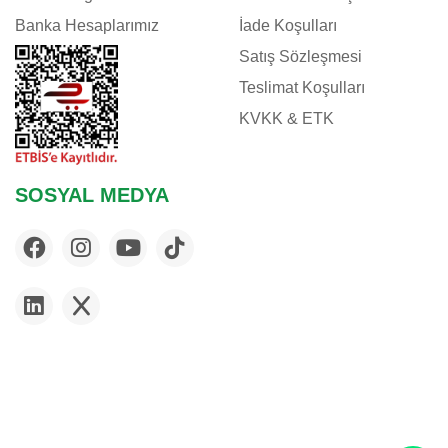
Banka Hesaplarımız
İade Koşulları
Satış Sözleşmesi
Teslimat Koşulları
KVKK & ETK
SOSYAL MEDYA