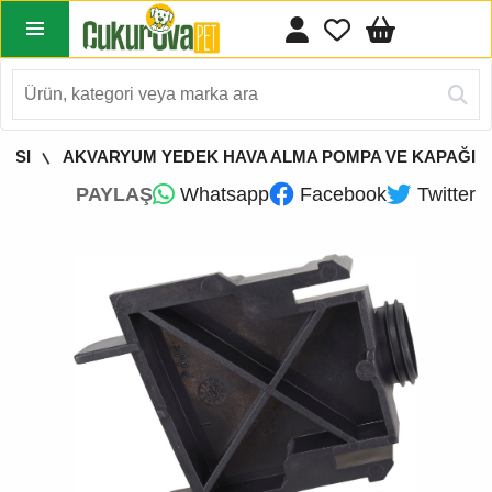
ASI
AKVARYUM YEDEK HAVA ALMA POMPA VE KAPAĞI
PAYLAŞ
Whatsapp
Facebook
Twitter