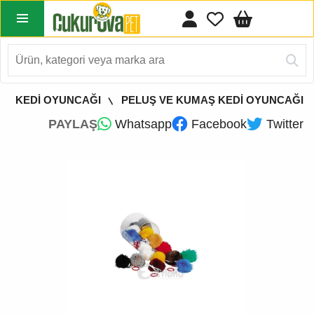
KEDİ OYUNCAĞI
PELUŞ VE KUMAŞ KEDİ OYUNCAĞI
PAYLAŞ
Whatsapp
Facebook
Twitter