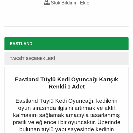
Stok Bildirimi Ekle
EASTLAND
TAKSIT SEÇENEKLERI
Eastland Tüylü Kedi Oyuncağı Karışık
Renkli 1 Adet
Eastland Tüylü Kedi Oyuncağı, kedilerin
oyun sırasında ilgisini artırmak ve aktif
kalmasını sağlamak amacıyla tasarlanmış
pratik ve eğlenceli bir oyuncaktır. Üzerinde
bulunan tüylü yapı sayesinde kedinin