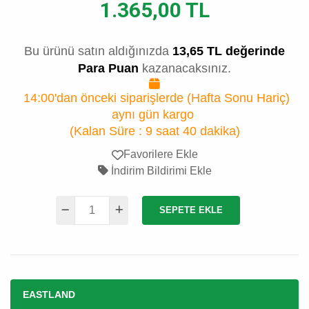
1.365,00 TL
Bu ürünü satın aldığınızda
13,65 TL değerinde
Para Puan
kazanacaksınız.
14:00'dan önceki siparişlerde (Hafta Sonu Hariç)
aynı gün kargo
(Kalan Süre :
9 saat 40 dakika
)
Favorilere Ekle
İndirim Bildirimi Ekle
SEPETE EKLE
EASTLAND