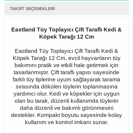
TAKSIT SEÇENEKLERI
Eastland Tüy Toplayıcı Çift Taraflı Kedi &
Köpek Tarağı 12 Cm
Eastland Tüy Toplayıcı Çift Taraflı Kedi &
Köpek Tarağı 12 Cm, evcil hayvanların tüy
bakımını pratik ve etkili hale getirmek için
tasarlanmıştır. Çift taraflı yapısı sayesinde
farklı tüy tiplerine uyum sağlayarak tarama
sırasında dökülen tüylerin toplanmasına
yardımcı olur. Kedi ve köpekler için uygun
olan bu tarak, düzenli kullanımda tüylerin
daha düzenli ve bakımlı görünmesini
destekler. Kompakt boyutu sayesinde kolay
kullanım ve kontrol imkanı sunar.