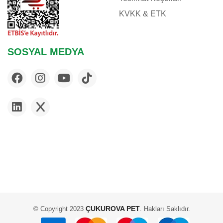
KVKK & ETK
SOSYAL MEDYA
ÇUKUROVA PET
© Copyright 2023
. Hakları Saklıdır.