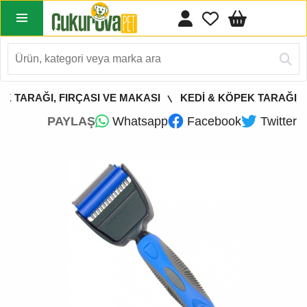
EK TARAĞI, FIRÇASI VE MAKASI
KEDİ & KÖPEK TARAĞI
PAYLAŞ
Whatsapp
Facebook
Twitter