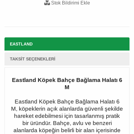
Stok Bildirimi Ekle
EASTLAND
TAKSIT SEÇENEKLERI
Eastland Köpek Bahçe Bağlama Halatı 6
M
Eastland Köpek Bahçe Bağlama Halatı 6
M, köpeklerin açık alanlarda güvenli şekilde
hareket edebilmesi için tasarlanmış pratik
bir üründür. Bahçe, avlu ve benzeri
alanlarda köpeğin belirli bir alan içerisinde