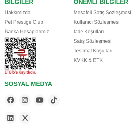
BILGILER
ÖNEMLI BILGILER
Hakkımızda
Mesafeli Satış Sözleşmesi
Pet Prestige Club
Kullanıcı Sözleşmesi
Banka Hesaplarımız
İade Koşulları
Satış Sözleşmesi
Teslimat Koşulları
KVKK & ETK
SOSYAL MEDYA