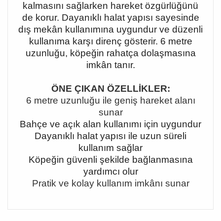
kalmasını sağlarken hareket özgürlüğünü
de korur. Dayanıklı halat yapısı sayesinde
dış mekân kullanımına uygundur ve düzenli
kullanıma karşı direnç gösterir. 6 metre
uzunluğu, köpeğin rahatça dolaşmasına
imkân tanır.
ÖNE ÇIKAN ÖZELLİKLER:
6 metre uzunluğu ile geniş hareket alanı
sunar
Bahçe ve açık alan kullanımı için uygundur
Dayanıklı halat yapısı ile uzun süreli
kullanım sağlar
Köpeğin güvenli şekilde bağlanmasına
yardımcı olur
Pratik ve kolay kullanım imkânı sunar